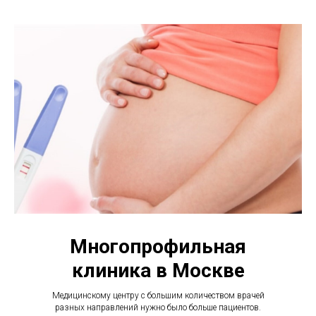
Многопрофильная
клиника в Москве
Медицинскому центру с большим количеством врачей
разных направлений нужно было больше пациентов.