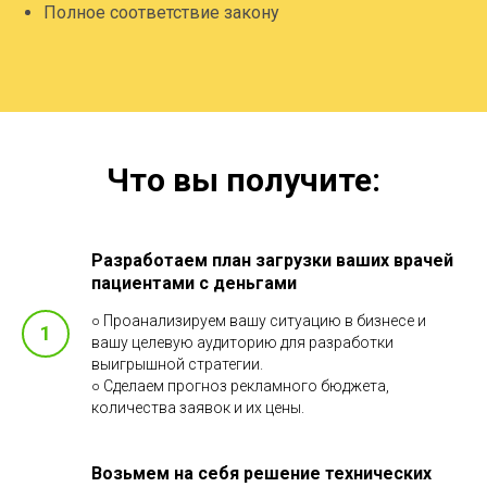
Полное соответствие закону
Что вы получите:
Разработаем план загрузки ваших врачей
пациентами с деньгами
○ Проанализируем вашу ситуацию в бизнесе и
вашу целевую аудиторию для разработки
выигрышной стратегии.
○ Сделаем прогноз рекламного бюджета,
количества заявок и их цены.
Возьмем на себя решение технических