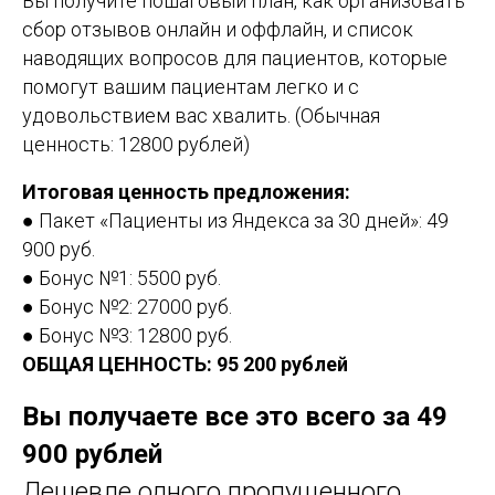
Вы получите пошаговый план, как организовать
сбор отзывов онлайн и оффлайн, и список
наводящих вопросов для пациентов, которые
помогут вашим пациентам легко и с
удовольствием вас хвалить. (Обычная
ценность: 12800 рублей)
Итоговая ценность предложения:
● Пакет «Пациенты из Яндекса за 30 дней»: 49
900 руб.
● Бонус №1: 5500 руб.
● Бонус №2: 27000 руб.
● Бонус №3: 12800 руб.
ОБЩАЯ ЦЕННОСТЬ: 95 200 рублей
Вы получаете все это всего за 49
900 рублей
Дешевле одного пропущенного