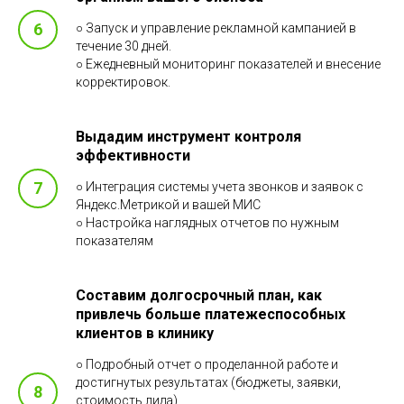
○ Запуск и управление рекламной кампанией в
течение 30 дней.
○ Ежедневный мониторинг показателей и внесение
корректировок.
Выдадим инструмент контроля
эффективности
○ Интеграция системы учета звонков и заявок с
Яндекс.Метрикой и вашей МИС
○ Настройка наглядных отчетов по нужным
показателям
Составим долгосрочный план, как
привлечь больше платежеспособных
клиентов в клинику
○ Подробный отчет о проделанной работе и
достигнутых результатах (бюджеты, заявки,
стоимость лида).