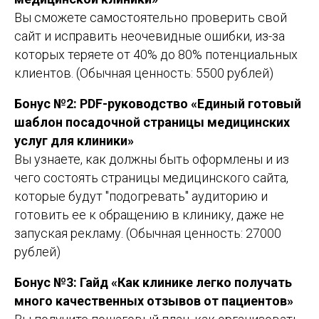
Вы сможете самостоятельно проверить свой
сайт и исправить неочевидные ошибки, из-за
которых теряете от 40% до 80% потенциальных
клиентов. (Обычная ценность: 5500 рублей)
Бонус №2: PDF-руководство «Единый готовый
шаблон посадочной страницы медицинских
услуг для клиники»
Вы узнаете, как должны быть оформлены и из
чего состоять страницы медицинского сайта,
которые будут "подогревать" аудиторию и
готовить ее к обращению в клинику, даже не
запуская рекламу. (Обычная ценность: 27000
рублей)
Бонус №3: Гайд «Как клинике легко получать
много качественных отзывов от пациентов»