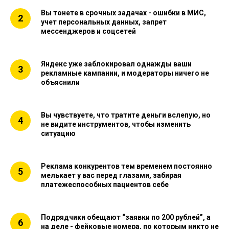
Вы тонете в срочных задачах - ошибки в МИС,
учет персональных данных, запрет
мессенджеров и соцсетей
Яндекс уже заблокировал однажды ваши
рекламные кампании, и модераторы ничего не
объяснили
Вы чувствуете, что
тратите деньги вслепую
, но
не видите инструментов, чтобы изменить
ситуацию
Реклама конкурентов тем временем постоянно
мелькает у вас перед глазами, забирая
платежеспособных пациентов себе
Подрядчики обещают “заявки по 200 рублей”, а
на деле - фейковые номера, по которым никто не