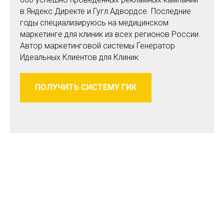
в Яндекс.Директе и Гугл.Адвордсе. Последние
годы специализируюсь на медицинском
маркетинге для клиник из всех регионов России.
Автор маркетинговой системы Генератор
Идеальных Клиентов для Клиник
ПОЛУЧИТЬ СИСТЕМУ ГИК