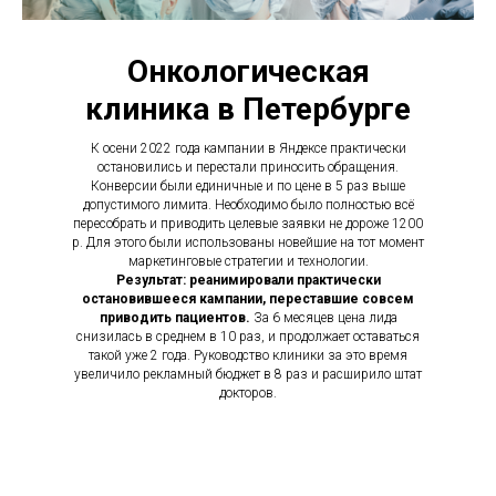
Онкологическая
клиника в Петербурге
К осени 2022 года кампании в Яндексе практически
остановились и перестали приносить обращения.
Конверсии были единичные и по цене в 5 раз выше
допустимого лимита. Необходимо было полностью всё
пересобрать и приводить целевые заявки не дороже 1200
р. Для этого были использованы новейшие на тот момент
маркетинговые стратегии и технологии.
Результат: реанимировали практически
остановившееся кампании, переставшие совсем
приводить пациентов.
За 6 месяцев цена лида
снизилась в среднем в 10 раз, и продолжает оставаться
такой уже 2 года. Руководство клиники за это время
увеличило рекламный бюджет в 8 раз и расширило штат
докторов.