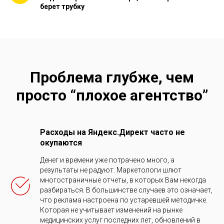
берет трубку
Проблема глубже, чем
просто “плохое агентство”
Расходы на Яндекс.Директ часто не
окупаются
Денег и времени уже потрачено много, а
результаты не радуют. Маркетологи шлют
многостраничные отчеты, в которых Вам некогда
разбираться. В большинстве случаев это означает,
что реклама настроена по устаревшей методичке.
Которая не учитывает изменений на рынке
медицинских услуг последних лет, обновлений в