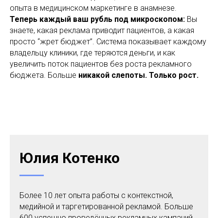
опыта в медицинском маркетинге в анамнезе.
Теперь каждый ваш рубль под микроскопом:
Вы
знаете, какая реклама приводит пациентов, а какая
просто “жрет бюджет”. Система показывает каждому
владельцу клиники, где теряются деньги, и как
увеличить поток пациентов без роста рекламного
бюджета. Больше
никакой слепоты. Только рост.
Юлия Котенко
Более 10 лет опыта работы с контекстной,
медийной и таргетированной рекламой. Больше
600 успешно проведённых рекламных кампаний