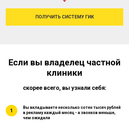
ПОЛУЧИТЬ СИСТЕМУ ГИК
Если вы владелец частной
клиники
скорее всего, вы узнали себя:
Вы вкладываете несколько сотен тысяч рублей
в рекламу каждый месяц - а звонков меньше,
чем ожидали