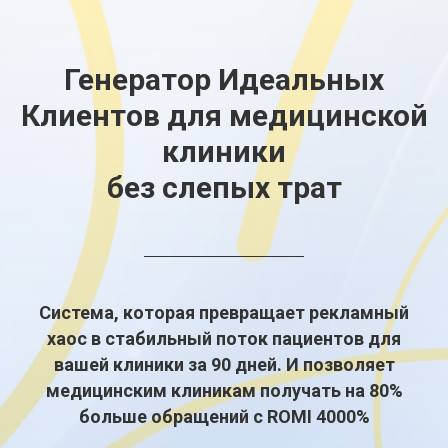
Генератор Идеальных
К
лиентов
для медицинской
клиники
без слепых трат
Система, которая превращает рекламный
хаос в стабильный поток пациентов для
вашей клиники за 90 дней. И позволяет
медицинским клиникам получать на 80%
больше обращений с ROMI 4000%