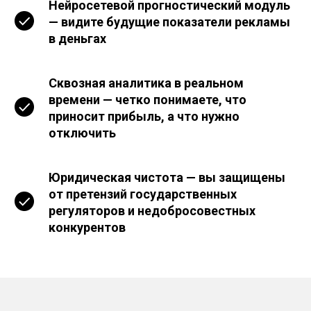
Нейросетевой прогностический модуль
— видите будущие показатели рекламы
в деньгах
Сквозная аналитика в реальном
времени — четко понимаете, что
приносит прибыль, а что нужно
отключить
Юридическая чистота — вы защищены
от претензий государственных
регуляторов и недобросовестных
конкурентов