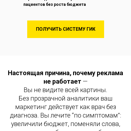
пациентов без роста бюджета
ПОЛУЧИТЬ СИСТЕМУ ГИК
Настоящая причина, почему реклама
не работает
—
Вы не видите всей картины.
Без прозрачной аналитики ваш
маркетинг действует как врач без
диагноза. Вы лечите “по симптомам”:
увеличили бюджет, поменяли слова,