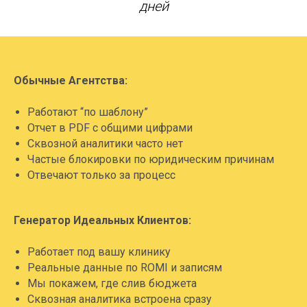
дней
Обычные Агентства:
Работают “по шаблону”
Отчет в PDF с общими цифрами
Сквозной аналитики часто нет
Частые блокировки по юридическим причинам
Отвечают только за процесс
Генератор Идеальных Клиентов:
Работает под вашу клинику
Реальные данные по ROMI и записям
Мы покажем, где слив бюджета
Сквозная аналитика встроена сразу