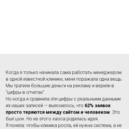
Когда я только начинала сама работать менеджером
в одной известной клинике, меня поражала одна вещь:
Мы тратили большие деньги на рекламу и верили в
“цифры в отчетах”.
Но когда я сравнила эти цифры с реальными данными
из наших записей — выяснилось, что
62% заявок
просто теряются между сайтом и человеком
. Это
был шок. Но из этого хаоса родилась идея.
Я поняла: чтобы клиника росла, ей нужна система, а не