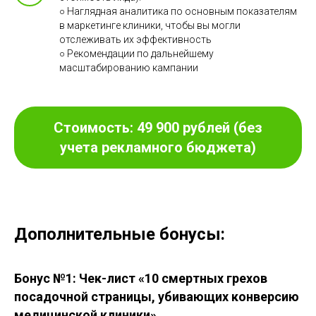
○ Наглядная аналитика по основным показателям
в маркетинге клиники, чтобы вы могли
отслеживать их эффективность
○ Рекомендации по дальнейшему
масштабированию кампании
Стоимость: 49 900 рублей (без
учета рекламного бюджета)
Дополнительные бонусы:
Бонус №1: Чек-лист «10 смертных грехов
посадочной страницы, убивающих конверсию
медицинской клиники»