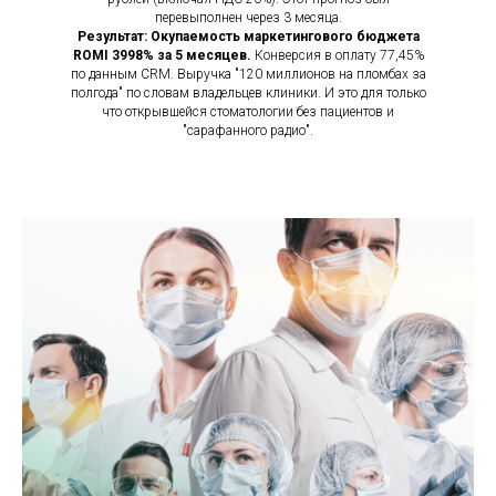
перевыполнен через 3 месяца.
Результат: Окупаемость маркетингового бюджета
ROMI 3998% за 5 месяцев.
Конверсия в оплату 77,45%
по данным CRM. Выручка "120 миллионов на пломбах за
полгода" по словам владельцев клиники.
И это для только
что открывшейся стоматологии без пациентов и
"сарафанного радио".