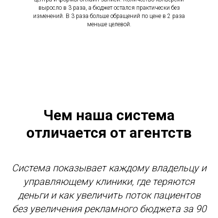
выросло в 3 раза, а бюджет остался практически без
изменений. В 3 раза больше обращений по цене в 2 раза
меньше целевой.
Чем наша система
отличается от агентств
Система показывает каждому владельцу и
управляющему клиники, где теряются
деньги и как увеличить поток пациентов
без увеличения рекламного бюджета за 90