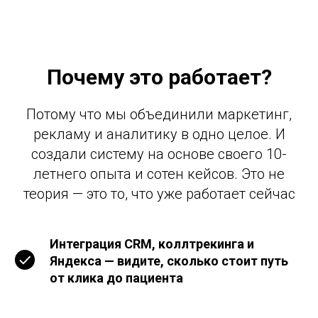
Почему это работает?
Потому что мы объединили маркетинг,
рекламу и аналитику в одно целое. И
создали систему на основе своего 10-
летнего опыта и сотен кейсов. Это не
теория — это то, что уже работает сейчас
Интеграция CRM, коллтрекинга и
Яндекса
— видите, сколько стоит путь
от клика до пациента