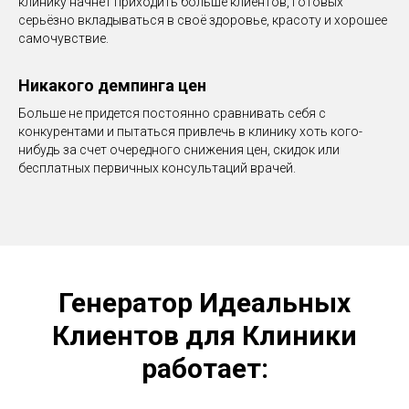
клинику начнёт приходить больше клиентов, готовых
серьёзно вкладываться в своё здоровье, красоту и хорошее
самочувствие.
Никакого демпинга цен
Больше не придется постоянно сравнивать себя с
конкурентами и пытаться привлечь в клинику хоть кого-
нибудь за счет очередного снижения цен, скидок или
бесплатных первичных консультаций врачей.
Генератор Идеальных
Клиентов для Клиники
работает: