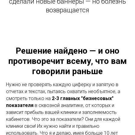
сделали новые баннеры — но болезнь
возвращается
Решение найдено — и оно
противоречит всему, что вам
говорили раньше
Нужно не проверять каждую циферку и запятую в
отчетах и текстах, пытаясь охватить необъятное, а
смотреть только на
2-3 главных "бизнесовых"
показателя
в сквозной аналитике, от которых и
зависит прибыль вашей клиники и заполняемость
кабинетов. Что это за показатели? Они для каждой
клиники свои! Их нужно найти и правильно
использовать. Что я и делаю, имея больше 10 лет