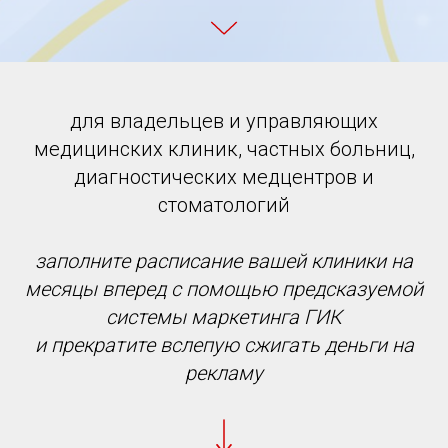
для владельцев и управляющих
медицинских клиник, частных больниц,
диагностических медцентров и
стоматологий
заполните расписание вашей клиники на
месяцы вперед с помощью предсказуемой
системы маркетинга ГИК
и прекратите вслепую сжигать деньги на
рекламу