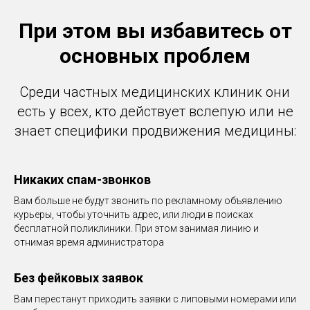
При этом вы избавитесь от
основных проблем
Среди частных медицинских клиник они
есть у всех, кто действует вслепую или не
знает специфики продвижения медицины:
Никаких спам-звонков
Вам больше не будут звонить по рекламному объявлению
курьеры, чтобы уточнить адрес, или люди в поисках
бесплатной поликлиники. При этом занимая линию и
отнимая время администратора
Без фейковых заявок
Вам перестанут приходить заявки с липовыми номерами или