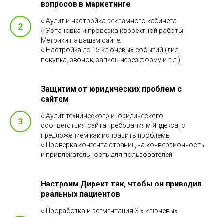
вопросов в маркетинге
○ Аудит и настройка рекламного кабинета
○ Установка и проверка корректной работы
Метрики на вашем сайте.
○ Настройка до 15 ключевых событий (лид,
покупка, звонок, запись через форму и т.д.)
Защитим от юридических проблем с
сайтом
○ Аудит технического и юридического
соответствия сайта требованиям Яндекса, с
предложением как исправить проблемы
○ Проверка контента страниц на конверсионность
и привлекательность для пользователей
Настроим Директ так, чтобы он приводил
реальных пациентов
○ Проработка и сегментация 3-х ключевых