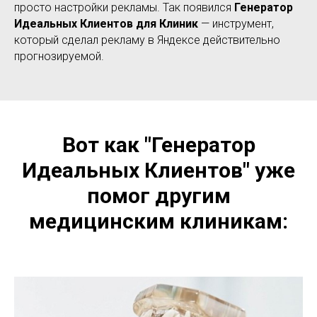
просто настройки рекламы. Так появился
Генератор
Идеальных Клиентов для Клиник
— инструмент,
который сделал рекламу в Яндексе действительно
прогнозируемой.
Вот как "Генератор
Идеальных К
лиентов"
уже
помог другим
медицинским клиникам: