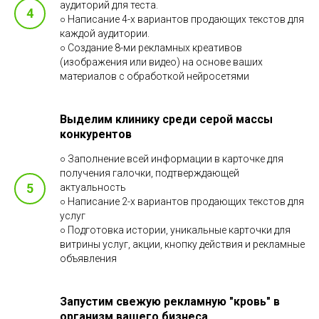
аудиторий для теста.
○ Написание 4-х вариантов продающих текстов для
каждой аудитории.
○ Создание 8-ми рекламных креативов
(изображения или видео) на основе ваших
материалов с обработкой нейросетями
Выделим клинику среди серой массы
конкурентов
○ Заполнение всей информации в карточке для
получения галочки, подтверждающей
актуальность
○ Написание 2-х вариантов продающих текстов для
услуг
○ Подготовка истории, уникальные карточки для
витрины услуг, акции, кнопку действия и рекламные
объявления
Запустим свежую рекламную "кровь" в
организм вашего бизнеса